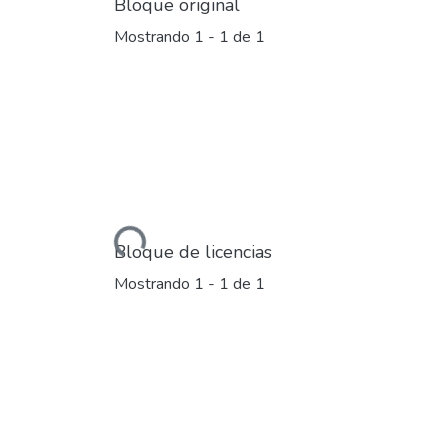
Bloque original
Mostrando
1 - 1 de 1
Cargando...
Bloque de licencias
Mostrando
1 - 1 de 1