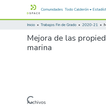
Comunidades
Todo Calderón
Estadíst
Inicio
Trabajos Fin de Grado
2020-21
Mejora de las propied
marina
Cargando...
Archivos