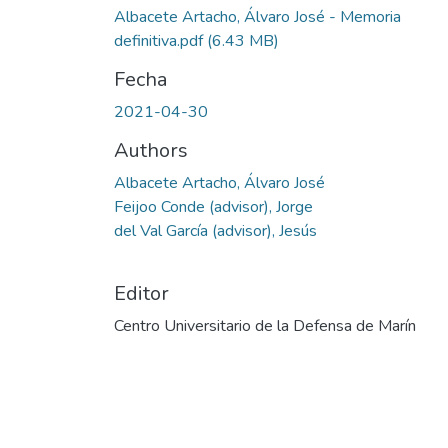
Albacete Artacho, Álvaro José - Memoria
definitiva.pdf
(6.43 MB)
Fecha
2021-04-30
Authors
Albacete Artacho, Álvaro José
Feijoo Conde (advisor), Jorge
del Val García (advisor), Jesús
Editor
Centro Universitario de la Defensa de Marín