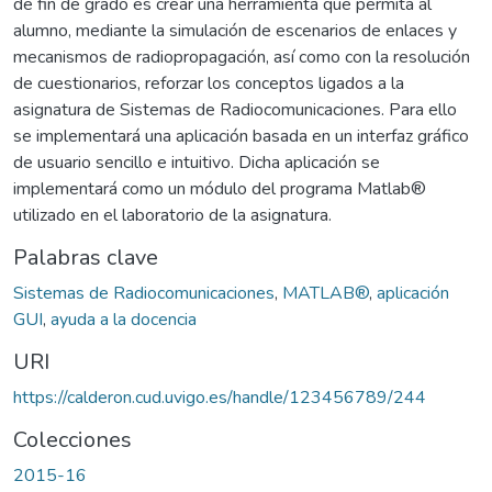
de fin de grado es crear una herramienta que permita al
alumno, mediante la simulación de escenarios de enlaces y
mecanismos de radiopropagación, así como con la resolución
de cuestionarios, reforzar los conceptos ligados a la
asignatura de Sistemas de Radiocomunicaciones. Para ello
se implementará una aplicación basada en un interfaz gráfico
de usuario sencillo e intuitivo. Dicha aplicación se
implementará como un módulo del programa Matlab®
utilizado en el laboratorio de la asignatura.
Palabras clave
Sistemas de Radiocomunicaciones
,
MATLAB®
,
aplicación
GUI
,
ayuda a la docencia
URI
https://calderon.cud.uvigo.es/handle/123456789/244
Colecciones
2015-16