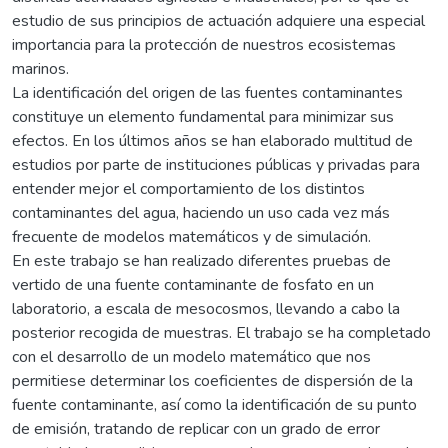
estudio de sus principios de actuación adquiere una especial
importancia para la protección de nuestros ecosistemas
marinos.
La identificación del origen de las fuentes contaminantes
constituye un elemento fundamental para minimizar sus
efectos. En los últimos años se han elaborado multitud de
estudios por parte de instituciones públicas y privadas para
entender mejor el comportamiento de los distintos
contaminantes del agua, haciendo un uso cada vez más
frecuente de modelos matemáticos y de simulación.
En este trabajo se han realizado diferentes pruebas de
vertido de una fuente contaminante de fosfato en un
laboratorio, a escala de mesocosmos, llevando a cabo la
posterior recogida de muestras. El trabajo se ha completado
con el desarrollo de un modelo matemático que nos
permitiese determinar los coeficientes de dispersión de la
fuente contaminante, así como la identificación de su punto
de emisión, tratando de replicar con un grado de error