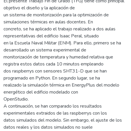
El presente Trabajo Fin de Grado (TFG) tiene como principal
objetivo el diseño y la aplicación de
un sistema de monitorización para la optimización de
simulaciones térmicas en aulas docentes. En
concreto, se ha aplicado el trabajo realizado a dos aulas
representativas del edificio Isaac Peral, situado
en la Escuela Naval Militar (ENM). Para ello, primero se ha
desarrollado un sistema experimental de
monitorización de temperatura y humedad relativa que
registra estos datos cada 10 minutos empleando
dos raspberrys con sensores SHT31-D que se han
programado en Python. En segundo lugar, se ha
realizado la simulación térmica en EnergyPlus del modelo
energético del edificio modelado con
OpenStudio.
A continuación, se han comparado los resultados
experimentales extraidos de las raspberrys con los
datos simulados del modelo. Sin embargo, el ajuste de los
datos reales y los datos simulados no suele