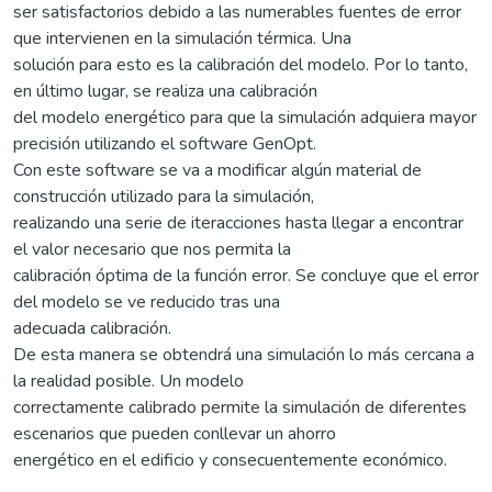
ser satisfactorios debido a las numerables fuentes de error
que intervienen en la simulación térmica. Una
solución para esto es la calibración del modelo. Por lo tanto,
en último lugar, se realiza una calibración
del modelo energético para que la simulación adquiera mayor
precisión utilizando el software GenOpt.
Con este software se va a modificar algún material de
construcción utilizado para la simulación,
realizando una serie de iteracciones hasta llegar a encontrar
el valor necesario que nos permita la
calibración óptima de la función error. Se concluye que el error
del modelo se ve reducido tras una
adecuada calibración.
De esta manera se obtendrá una simulación lo más cercana a
la realidad posible. Un modelo
correctamente calibrado permite la simulación de diferentes
escenarios que pueden conllevar un ahorro
energético en el edificio y consecuentemente económico.