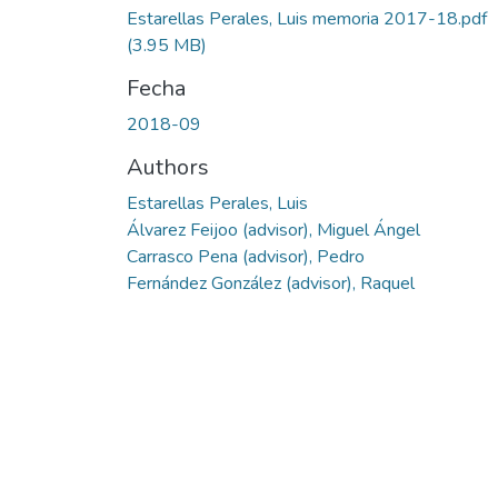
Estarellas Perales, Luis memoria 2017-18.pdf
(3.95 MB)
Fecha
2018-09
Authors
Estarellas Perales, Luis
Álvarez Feijoo (advisor), Miguel Ángel
Carrasco Pena (advisor), Pedro
Fernández González (advisor), Raquel