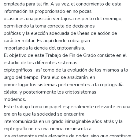
empleada para tal fin. A su vez, el conocimiento de esta
información ha proporcionado en no pocas
ocasiones una posición ventajosa respecto del enemigo,
permitiendo la toma correcta de decisiones
políticas y la elección adecuada de líneas de acción de
carácter militar. Es aquí donde cobra gran
importancia la ciencia del criptoanálisis.
El objetivo de este Trabajo de Fin de Grado consiste en el
estudio de los diferentes sistemas
criptográficos , así como de la evolución de los mismos a lo
largo del tiempo. Para ello se analizarán, en
primer lugar los sistemas pertenecientes a la criptografía
clásica, y posteriormente los criptosistemas
modernos.
Este trabajo toma un papel especialmente relevante en una
era en la que la sociedad se encuentra
intercomunicada en un grado inimaginable años atrás y la
criptografía no es una ciencia circunscrita a
los estamentos más elevados de poder, sino que constituye