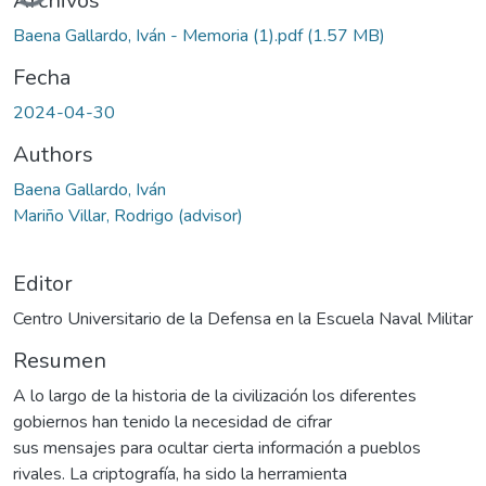
Archivos
Baena Gallardo, Iván - Memoria (1).pdf
(1.57 MB)
Fecha
2024-04-30
Authors
Baena Gallardo, Iván
Mariño Villar, Rodrigo (advisor)
Editor
Centro Universitario de la Defensa en la Escuela Naval Militar
Resumen
A lo largo de la historia de la civilización los diferentes
gobiernos han tenido la necesidad de cifrar
sus mensajes para ocultar cierta información a pueblos
rivales. La criptografía, ha sido la herramienta