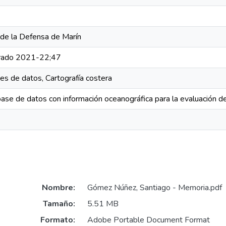
 de la Defensa de Marín
 grado 2021-22;47
ases de datos, Cartografía costera
ase de datos con información oceanográfica para la evaluación de 
Nombre:
Gómez Núñez, Santiago - Memoria.pdf
Tamaño:
5.51 MB
Formato:
Adobe Portable Document Format