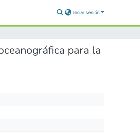
Iniciar sesión
oceanográfica para la