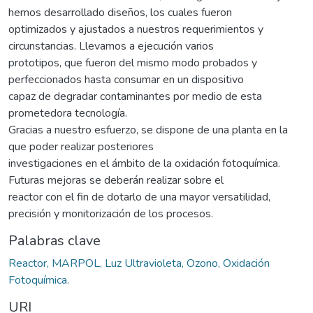
hemos desarrollado diseños, los cuales fueron
optimizados y ajustados a nuestros requerimientos y
circunstancias. Llevamos a ejecución varios
prototipos, que fueron del mismo modo probados y
perfeccionados hasta consumar en un dispositivo
capaz de degradar contaminantes por medio de esta
prometedora tecnología.
Gracias a nuestro esfuerzo, se dispone de una planta en la
que poder realizar posteriores
investigaciones en el ámbito de la oxidación fotoquímica.
Futuras mejoras se deberán realizar sobre el
reactor con el fin de dotarlo de una mayor versatilidad,
precisión y monitorización de los procesos.
Palabras clave
Reactor, MARPOL, Luz Ultravioleta, Ozono, Oxidación
Fotoquímica.
URI