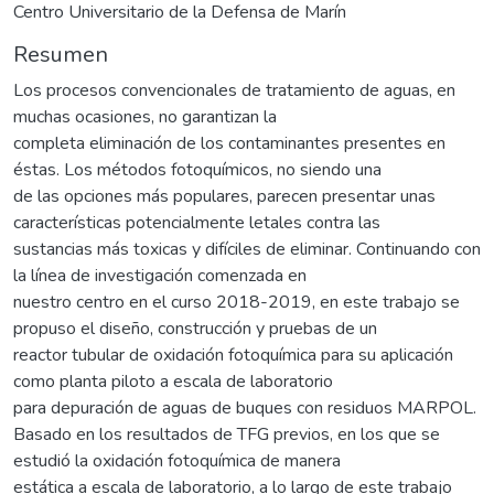
Centro Universitario de la Defensa de Marín
Resumen
Los procesos convencionales de tratamiento de aguas, en
muchas ocasiones, no garantizan la
completa eliminación de los contaminantes presentes en
éstas. Los métodos fotoquímicos, no siendo una
de las opciones más populares, parecen presentar unas
características potencialmente letales contra las
sustancias más toxicas y difíciles de eliminar. Continuando con
la línea de investigación comenzada en
nuestro centro en el curso 2018-2019, en este trabajo se
propuso el diseño, construcción y pruebas de un
reactor tubular de oxidación fotoquímica para su aplicación
como planta piloto a escala de laboratorio
para depuración de aguas de buques con residuos MARPOL.
Basado en los resultados de TFG previos, en los que se
estudió la oxidación fotoquímica de manera
estática a escala de laboratorio, a lo largo de este trabajo