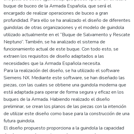
buque de buceo de la Armada Española, que será el
encargado de realizar operaciones de buceo a gran
profundidad. Para ello se ha analizado el diseño de diferentes
guindolas de otras organizaciones y el modelo de guindola
utilizado actualmente en el “Buque de Salvamento y Rescate
Neptuno”. También, se ha analizado el sistema de
funcionamiento actual de este buque. Con todo esto, se
extraen los requisitos de diseño adaptados a las
necesidades que la Armada Española necesita.
Para la realización del diseño, se ha utilizado el software
Siemens NX. Mediante este software, se han diseñado las
piezas, con las cuales se obtiene una guindola moderna que
está adaptada para operar de forma segura y eficaz en los
buques de la Armada. Habiendo realizado el diseño
preliminar, se crean los planos de las piezas con la intención
de utilizar este diseño como base para la construcción de una
futura guindola.
El diseño propuesto proporciona a la guindola la capacidad