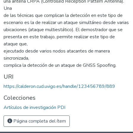
una antena CRPA (Controlled Reception Pattern Antenna).
Una
de las técnicas que complican la detección en este tipo de
escenario es la de realizar un ataque simultáneo desde varias
ubicaciones (ataque multiestático). El demostrador que se
presenta en este trabajo, permite realizar este tipo de
ataque que,
ejecutado desde varios nodos atacantes de manera
sincronizada,
complica la detección de un ataque de GNSS Spoofing.
URI
https://calderon.cud.uvigo.es/handle/123456789/889
Colecciones
Artículos de investigación PDI
Página completa del ítem