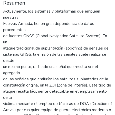
Resumen
Actualmente, los sistemas y plataformas que emplean
nuestras
Fuerzas Armada, tienen gran dependencia de datos
procedentes
de fuentes GNSS (Global Navigation Satellite System). En
un
ataque tradicional de suplantación (spoofing) de señales de
sistemas GNSS, la emisión de las señales suele realizarse
desde
un mismo punto, radiando una señal que resulta ser el
agregado
de las señales que emitirían los satélites suplantados de la
constelación original en la ZOI (Zona de Interés). Este tipo de
ataque resulta fácilmente detectable en el emplazamiento
de la
víctima mediante el empleo de técnicas de DOA (Direction of
Arrival) por cualquier equipo de guerra electrónica moderno o