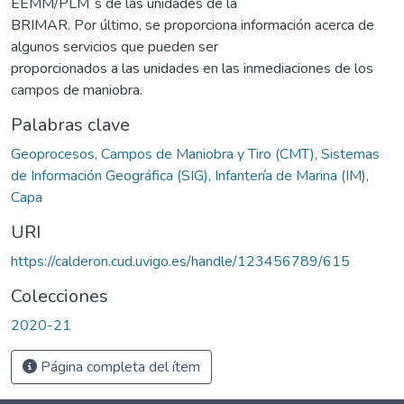
EEMM/PLM´s de las unidades de la
BRIMAR. Por último, se proporciona información acerca de
algunos servicios que pueden ser
proporcionados a las unidades en las inmediaciones de los
campos de maniobra.
Palabras clave
Geoprocesos, Campos de Maniobra y Tiro (CMT), Sistemas
de Información Geográfica (SIG), Infantería de Marina (IM),
Capa
URI
https://calderon.cud.uvigo.es/handle/123456789/615
Colecciones
2020-21
Página completa del ítem