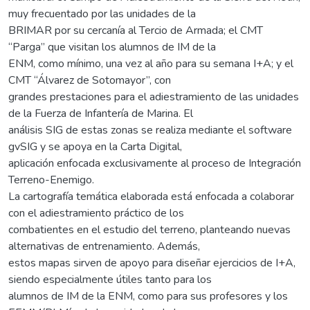
muy frecuentado por las unidades de la
BRIMAR por su cercanía al Tercio de Armada; el CMT
“Parga” que visitan los alumnos de IM de la
ENM, como mínimo, una vez al año para su semana I+A; y el
CMT “Álvarez de Sotomayor”, con
grandes prestaciones para el adiestramiento de las unidades
de la Fuerza de Infantería de Marina. El
análisis SIG de estas zonas se realiza mediante el software
gvSIG y se apoya en la Carta Digital,
aplicación enfocada exclusivamente al proceso de Integración
Terreno-Enemigo.
La cartografía temática elaborada está enfocada a colaborar
con el adiestramiento práctico de los
combatientes en el estudio del terreno, planteando nuevas
alternativas de entrenamiento. Además,
estos mapas sirven de apoyo para diseñar ejercicios de I+A,
siendo especialmente útiles tanto para los
alumnos de IM de la ENM, como para sus profesores y los