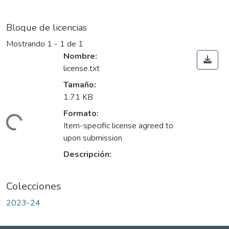
Bloque de licencias
Mostrando
1 - 1 de 1
Nombre:
license.txt
Tamaño:
1.71 KB
Formato:
Cargando...
Item-specific license agreed to
upon submission
Descripción:
Colecciones
2023-24