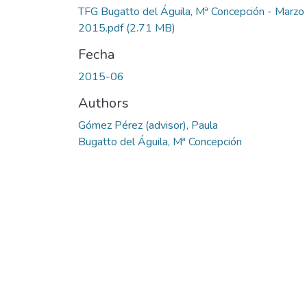
TFG Bugatto del Águila, Mª Concepción - Marzo
2015.pdf
(2.71 MB)
Fecha
2015-06
Authors
Gómez Pérez (advisor), Paula
Bugatto del Águila, Mª Concepción