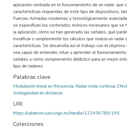
aplicación centrada en el funcionamiento de un radar, que 
características requeridas de este tipo de dispositivos, tan
Fuerzas Armadas modernas y tecnológicamente avanzadas.
se especifican los contenidos teóricos necesarios que se 
la aplicación, cómo se han generado las señales, qué pa
modificar o simplemente los cálculos que realiza un radar 
características. Se desarrolla así el trabajo con el objetivo
sea capaz de entender, intuir y aprender el funcionamiento
señales y como complemento didáctico para un mejor ent
tipo de radares.
Palabras clave
Modulación lineal en frecuencia
,
Radar onda continua
,
Efec
Ambigüedad en distancia
URI
https://calderon.cud.uvigo.es/handle/123456789/195
Colecciones