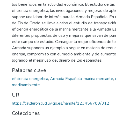
los beneficios en la actividad económica. El estudio de la
eficiencia energética, las investigaciones y mejoras de apl
supone una labor de interés para la Armada Española. En 
de Fin de Grado se lleva a cabo el estudio de transposició
eficiencia energética de la marina mercante a la Armada E
diferentes propuestas de uso y mejoras que sirvan de pu
este campo de estudio. Conseguir la mejor eficiencia de l
Armada supondrá un ejemplo a seguir en materia de redu
energía, compromiso con el medio ambiente y de aumento
logrando el mejor uso del dinero de los españoles.
Palabras clave
eficiencia energética
,
Armada Española
,
marina mercante
,
medioambiente
URI
https://calderon.cud.uvigo.es/handle/123456789/312
Colecciones