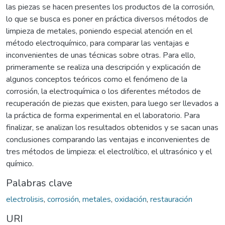
las piezas se hacen presentes los productos de la corrosión,
lo que se busca es poner en práctica diversos métodos de
limpieza de metales, poniendo especial atención en el
método electroquímico, para comparar las ventajas e
inconvenientes de unas técnicas sobre otras. Para ello,
primeramente se realiza una descripción y explicación de
algunos conceptos teóricos como el fenómeno de la
corrosión, la electroquímica o los diferentes métodos de
recuperación de piezas que existen, para luego ser llevados a
la práctica de forma experimental en el laboratorio. Para
finalizar, se analizan los resultados obtenidos y se sacan unas
conclusiones comparando las ventajas e inconvenientes de
tres métodos de limpieza: el electrolítico, el ultrasónico y el
químico.
Palabras clave
electrolisis
,
corrosión
,
metales
,
oxidación
,
restauración
URI