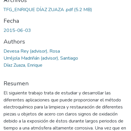
Cargando...
Archivos
TFG_ENRIQUE DÍAZ ZUAZA .pdf
(5.2 MB)
Fecha
2015-06-03
Authors
Devesa Rey (advisor), Rosa
Urréjola Madriñán (advisor), Santiago
Díaz Zuaza, Enrique
Resumen
El siguiente trabajo trata de estudiar y desarrollar las
diferentes aplicaciones que puede proporcionar el método
electroquímico para la limpieza y restauración de diferentes
piezas u objetos de acero con claros signos de oxidación
debido a la exposición de éstos durante largos periodos de
tiempo a una atmósfera altamente corrosiva. Una vez que en