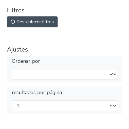
Filtros
Restablecer filtros
Ajustes
Ordenar por
resultados por página