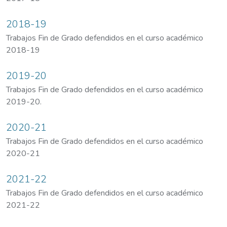
2018-19
Trabajos Fin de Grado defendidos en el curso académico
2018-19
2019-20
Trabajos Fin de Grado defendidos en el curso académico
2019-20.
2020-21
Trabajos Fin de Grado defendidos en el curso académico
2020-21
2021-22
Trabajos Fin de Grado defendidos en el curso académico
2021-22