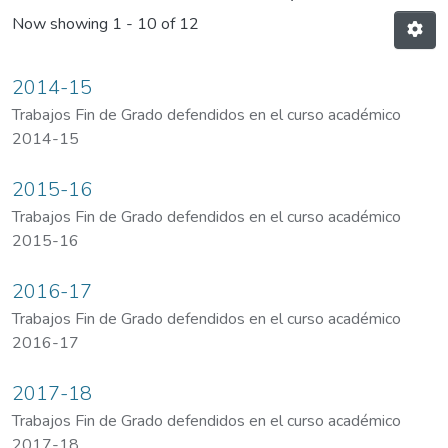
Now showing
1 - 10 of 12
2014-15
Trabajos Fin de Grado defendidos en el curso académico
2014-15
2015-16
Trabajos Fin de Grado defendidos en el curso académico
2015-16
2016-17
Trabajos Fin de Grado defendidos en el curso académico
2016-17
2017-18
Trabajos Fin de Grado defendidos en el curso académico
2017-18