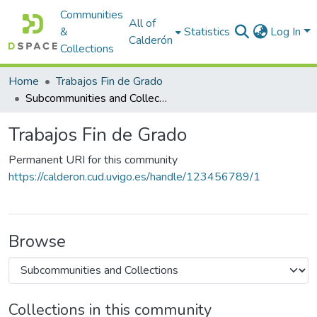
Communities
All of
&
Statistics
Log In
Calderón
Collections
Home
Trabajos Fin de Grado
Subcommunities and Collections
Trabajos Fin de Grado
Permanent URI for this community
https://calderon.cud.uvigo.es/handle/123456789/1
Browse
Collections in this community