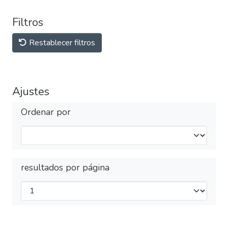
Filtros
Restablecer filtros
Ajustes
Ordenar por
resultados por página