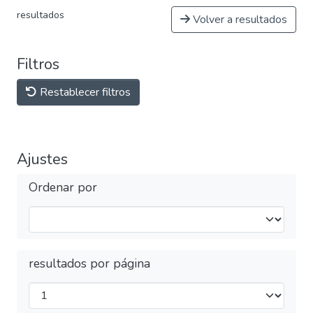
resultados
Volver a resultados
Filtros
Restablecer filtros
Ajustes
Ordenar por
resultados por página