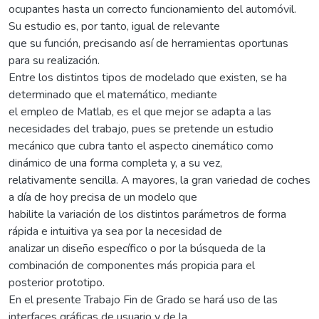
ocupantes hasta un correcto funcionamiento del automóvil.
Su estudio es, por tanto, igual de relevante
que su función, precisando así de herramientas oportunas
para su realización.
Entre los distintos tipos de modelado que existen, se ha
determinado que el matemático, mediante
el empleo de Matlab, es el que mejor se adapta a las
necesidades del trabajo, pues se pretende un estudio
mecánico que cubra tanto el aspecto cinemático como
dinámico de una forma completa y, a su vez,
relativamente sencilla. A mayores, la gran variedad de coches
a día de hoy precisa de un modelo que
habilite la variación de los distintos parámetros de forma
rápida e intuitiva ya sea por la necesidad de
analizar un diseño específico o por la búsqueda de la
combinación de componentes más propicia para el
posterior prototipo.
En el presente Trabajo Fin de Grado se hará uso de las
interfaces gráficas de usuario y de la