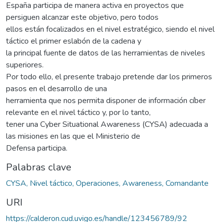
España participa de manera activa en proyectos que
persiguen alcanzar este objetivo, pero todos
ellos están focalizados en el nivel estratégico, siendo el nivel
táctico el primer eslabón de la cadena y
la principal fuente de datos de las herramientas de niveles
superiores.
Por todo ello, el presente trabajo pretende dar los primeros
pasos en el desarrollo de una
herramienta que nos permita disponer de información cíber
relevante en el nivel táctico y, por lo tanto,
tener una Cyber Situational Awareness (CYSA) adecuada a
las misiones en las que el Ministerio de
Defensa participa.
Palabras clave
CYSA, Nivel táctico, Operaciones, Awareness, Comandante
URI
https://calderon.cud.uvigo.es/handle/123456789/92