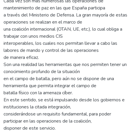
Cada vez son más numerosas las operaciones de
mantenimiento de paz en las que España participa
a través del Ministerio de Defensa. La gran mayoría de estas
operaciones se realizan en el marco de
una coalición internacional (OTAN, UE, etc.), lo cual obliga a
trabajar con unos medios CIS
interoperables, los cuales nos permitan llevar a cabo las
labores de mando y control de las operaciones
de manera eficaz.
Son una realidad las herramientas que nos permiten tener un
conocimiento profundo de la situación
en el campo de batalla, pero aún no se dispone de una
herramienta que permita integrar el campo de
batalla físico con la amenaza cíber.
En este sentido, se está impulsando desde los gobiernos e
instituciones la citada integración,
considerándose un requisito fundamental, para poder
participar en las operaciones de la coalición,
disponer de este servicio.