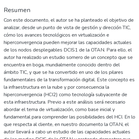
Resumen
Con este documento, el autor se ha planteado el objetivo de
analizar, desde un punto de vista de gestión y dirección TIC,
cómo los avances tecnológicos en virtualización e
hiperconvergencia pueden mejorar las capacidades actuales
de los nodos desplegables DCIS1 de la OTAN. Para ello, el
autor ha realizado un estudio somero de un concepto que se
encuentra en boga, mundialmente conocido dentro del
ámbito TIC, y que se ha convertido en uno de los pilares
fundamentales de la transformación digital. Este concepto es
la infraestructura en la nube y por consecuencia la
hiperconvergencia (HCI2) como tecnología subyacente de
esta infraestructura. Previo a este análisis será necesario
abordar el tema de virtualización, como base inicial y
fundamental para comprender las posibilidades del HCI. En lo
que respecta al cliente, en nuestro documento la OTAN, el
autor llevará a cabo un estudio de las capacidades actuales