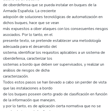
de ciberdefensa que se pueda instalar en buques de la
Armada Española. La creciente
adopción de soluciones tecnológicas de automatización en
dichos buques, hace que se vean
más expuestos a ciber ataques con los consecuentes riesgos
asociados. Por lo tanto, en el
presente texto, se pretende establecer una metodología
adecuada para el desarrollo del
sistema, identificar los requisitos aplicables a un sistema de
ciberdefensa, caracterizar los
sistemas a bordo que deben ser supervisados, y realizar un
análisis de riesgos de dicha
caracterización.
Todos estos pasos se han llevado a cabo sin perder de vista
que las instalaciones a bordo
de los buques poseen cierto grado de clasificación en función
de la información que manejen,
y por lo tanto, es de aplicación cierta normativa que no se