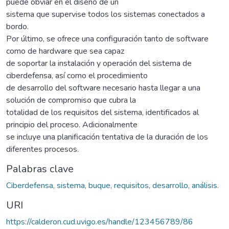
puede obviar en el diseño de un
sistema que supervise todos los sistemas conectados a
bordo.
Por último, se ofrece una configuración tanto de software
como de hardware que sea capaz
de soportar la instalación y operación del sistema de
ciberdefensa, así como el procedimiento
de desarrollo del software necesario hasta llegar a una
solución de compromiso que cubra la
totalidad de los requisitos del sistema, identificados al
principio del proceso. Adicionalmente
se incluye una planificación tentativa de la duración de los
diferentes procesos.
Palabras clave
Ciberdefensa, sistema, buque, requisitos, desarrollo, análisis.
URI
https://calderon.cud.uvigo.es/handle/123456789/86