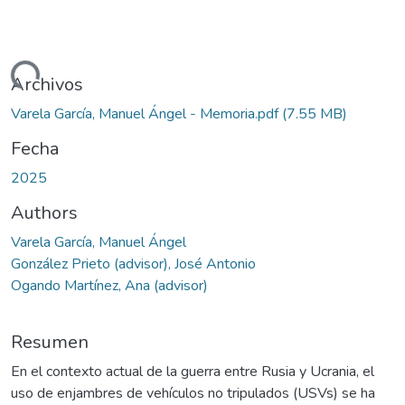
Cargando...
Archivos
Varela García, Manuel Ángel - Memoria.pdf
(7.55 MB)
Fecha
2025
Authors
Varela García, Manuel Ángel
González Prieto (advisor), José Antonio
Ogando Martínez, Ana (advisor)
Resumen
En el contexto actual de la guerra entre Rusia y Ucrania, el
uso de enjambres de vehículos no tripulados (USVs) se ha