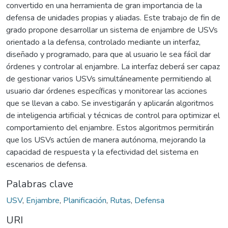
convertido en una herramienta de gran importancia de la
defensa de unidades propias y aliadas. Este trabajo de fin de
grado propone desarrollar un sistema de enjambre de USVs
orientado a la defensa, controlado mediante un interfaz,
diseñado y programado, para que al usuario le sea fácil dar
órdenes y controlar al enjambre. La interfaz deberá ser capaz
de gestionar varios USVs simultáneamente permitiendo al
usuario dar órdenes específicas y monitorear las acciones
que se llevan a cabo. Se investigarán y aplicarán algoritmos
de inteligencia artificial y técnicas de control para optimizar el
comportamiento del enjambre. Estos algoritmos permitirán
que los USVs actúen de manera autónoma, mejorando la
capacidad de respuesta y la efectividad del sistema en
escenarios de defensa.
Palabras clave
USV
,
Enjambre
,
Planificación
,
Rutas
,
Defensa
URI