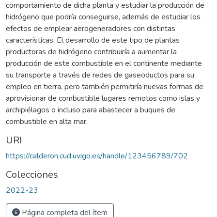
comportamiento de dicha planta y estudiar la producción de
hidrógeno que podría conseguirse, además de estudiar los
efectos de emplear aerogeneradores con distintas
características. El desarrollo de este tipo de plantas
productoras de hidrógeno contribuiría a aumentar la
producción de este combustible en el continente mediante
su transporte a través de redes de gaseoductos para su
empleo en tierra, pero también permitiría nuevas formas de
aprovisionar de combustible lugares remotos como islas y
archipiélagos o incluso para abastecer a buques de
combustible en alta mar.
URI
https://calderon.cud.uvigo.es/handle/123456789/702
Colecciones
2022-23
Página completa del ítem