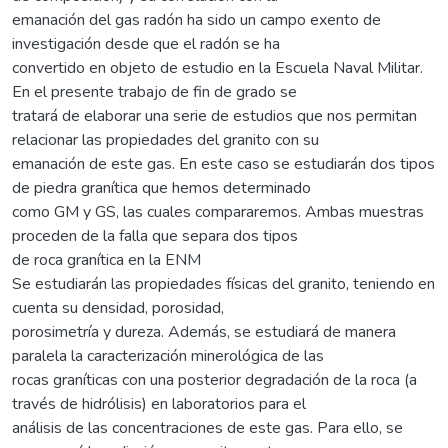
emanación del gas radón ha sido un campo exento de
investigación desde que el radón se ha
convertido en objeto de estudio en la Escuela Naval Militar.
En el presente trabajo de fin de grado se
tratará de elaborar una serie de estudios que nos permitan
relacionar las propiedades del granito con su
emanación de este gas. En este caso se estudiarán dos tipos
de piedra granítica que hemos determinado
como GM y GS, las cuales compararemos. Ambas muestras
proceden de la falla que separa dos tipos
de roca granítica en la ENM
Se estudiarán las propiedades físicas del granito, teniendo en
cuenta su densidad, porosidad,
porosimetría y dureza. Además, se estudiará de manera
paralela la caracterización minerológica de las
rocas graníticas con una posterior degradación de la roca (a
través de hidrólisis) en laboratorios para el
análisis de las concentraciones de este gas. Para ello, se