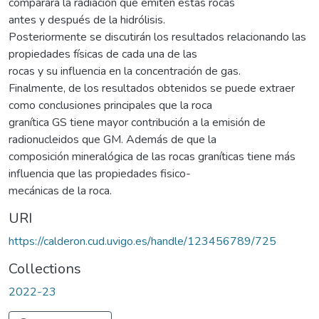
comparará la radiación que emiten estas rocas
antes y después de la hidrólisis.
Posteriormente se discutirán los resultados relacionando las
propiedades físicas de cada una de las
rocas y su influencia en la concentración de gas.
Finalmente, de los resultados obtenidos se puede extraer
como conclusiones principales que la roca
granítica GS tiene mayor contribución a la emisión de
radionucleidos que GM. Además de que la
composición mineralógica de las rocas graníticas tiene más
influencia que las propiedades fisico-
mecánicas de la roca.
URI
https://calderon.cud.uvigo.es/handle/123456789/725
Collections
2022-23