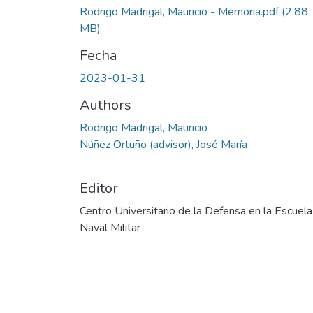
Rodrigo Madrigal, Mauricio - Memoria.pdf
(2.88
MB)
Fecha
2023-01-31
Authors
Rodrigo Madrigal, Mauricio
Núñez Ortuño (advisor), José María
Editor
Centro Universitario de la Defensa en la Escuela
Naval Militar