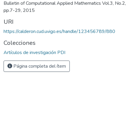
Bulletin of Computational Applied Mathematics Vol.3, No.2,
pp.7-29, 2015
URI
https://calderon.cud.uvigo.es/handle/123456789/880
Colecciones
Artículos de investigación PDI
Página completa del ítem