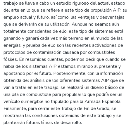
trabajo se lleva a cabo un estudio riguroso del actual estado
del arte en lo que se refiere a este tipo de propulsión AIP, su
empleo actual y futuro, así como, las ventajas y desventajas
que se derivarán de su utilización. Aunque no seamos aún
totalmente conscientes de ello, este tipo de sistemas está
ganando y ganará cada vez más terreno en el mundo de las
energías, y prueba de ello son las recientes activaciones de
protocolos de contaminación causada por combustibles
fósiles. En resumidas cuentas, podemos decir que cuando se
habla de los sistemas AIP estamos mirando al presente y
apostando por el futuro. Posteriormente, con la información
obtenida del análisis de los diferentes sistemas AIP que se
van a tratar en este trabajo, se realizará un diseño básico de
una pila de combustible para propulsar lo que podría ser un
vehículo sumergible no tripulado para la Armada Española.
Finalmente, para cerrar este Trabajo de Fin de Grado, se
mostrarán las conclusiones obtenidas de este trabajo y se
plantearán futuras líneas de desarrollo.