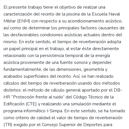
El presente trabajo tiene el objetivo de realizar una
caracterización del recinto de la piscina de la Escuela Naval
Militar (ENM) con respecto a su acondicionamiento acústico,
así como de determinar los principales factores causantes de
las desfavorables condiciones acústicas actuales dentro del
mismo. En este sentido, el tiempo de reverberación adopta
un papel principal en el trabajo, al estar éste directamente
relacionado con la persistencia temporal de la energía
acústica proveniente de una fuente sonora y depender,
fundamentalmente, de las dimensiones, geometría y
acabados superficiales del recinto. Así, se han realizado
cálculos del tiempo de reverberación usando dos métodos
distintos: el método de cálculo general aportado por el DB-
HR “Protección frente al ruido” del Código Técnico de la
Edificación (CTE) y realizando una simulación mediante el
programa informático I-Simpa. En este sentido, se ha tomado
como criterio de calidad el valor de tiempo de reverberación
(TR) exigido por el Consejo Superior de Deportes para