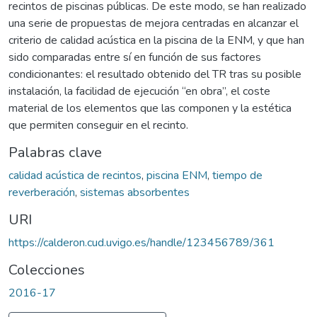
recintos de piscinas públicas. De este modo, se han realizado
una serie de propuestas de mejora centradas en alcanzar el
criterio de calidad acústica en la piscina de la ENM, y que han
sido comparadas entre sí en función de sus factores
condicionantes: el resultado obtenido del TR tras su posible
instalación, la facilidad de ejecución “en obra”, el coste
material de los elementos que las componen y la estética
que permiten conseguir en el recinto.
Palabras clave
calidad acústica de recintos
,
piscina ENM
,
tiempo de
reverberación
,
sistemas absorbentes
URI
https://calderon.cud.uvigo.es/handle/123456789/361
Colecciones
2016-17