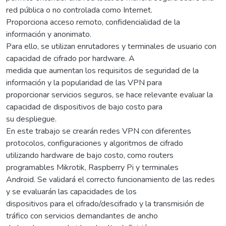
red pública o no controlada como Internet.
Proporciona acceso remoto, confidencialidad de la
información y anonimato.
Para ello, se utilizan enrutadores y terminales de usuario con
capacidad de cifrado por hardware. A
medida que aumentan los requisitos de seguridad de la
información y la popularidad de las VPN para
proporcionar servicios seguros, se hace relevante evaluar la
capacidad de dispositivos de bajo costo para
su despliegue.
En este trabajo se crearán redes VPN con diferentes
protocolos, configuraciones y algoritmos de cifrado
utilizando hardware de bajo costo, como routers
programables Mikrotik, Raspberry Pi y terminales
Android. Se validará el correcto funcionamiento de las redes
y se evaluarán las capacidades de los
dispositivos para el cifrado/descifrado y la transmisión de
tráfico con servicios demandantes de ancho