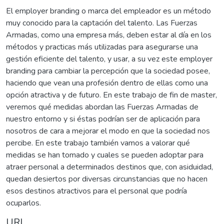
El employer branding o marca del empleador es un método
muy conocido para la captación del talento. Las Fuerzas
Armadas, como una empresa más, deben estar al día en los
métodos y practicas más utilizadas para asegurarse una
gestión eficiente del talento, y usar, a su vez este employer
branding para cambiar la percepción que la sociedad posee,
haciendo que vean una profesión dentro de ellas como una
opción atractiva y de futuro. En este trabajo de fin de master,
veremos qué medidas abordan las Fuerzas Armadas de
nuestro entorno y si éstas podrían ser de aplicación para
nosotros de cara a mejorar el modo en que la sociedad nos
percibe. En este trabajo también vamos a valorar qué
medidas se han tomado y cuales se pueden adoptar para
atraer personal a determinados destinos que, con asiduidad,
quedan desiertos por diversas circunstancias que no hacen
esos destinos atractivos para el personal que podría
ocuparlos.
URI