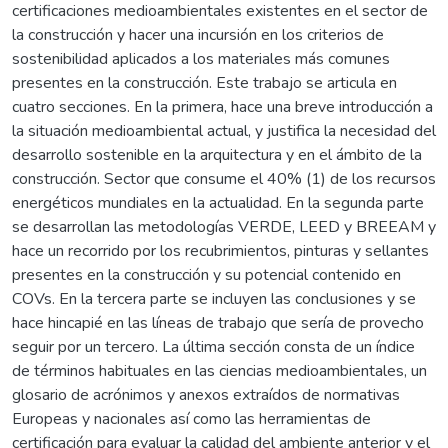
certificaciones medioambientales existentes en el sector de
la construcción y hacer una incursión en los criterios de
sostenibilidad aplicados a los materiales más comunes
presentes en la construcción. Este trabajo se articula en
cuatro secciones. En la primera, hace una breve introducción a
la situación medioambiental actual, y justifica la necesidad del
desarrollo sostenible en la arquitectura y en el ámbito de la
construcción. Sector que consume el 40% (1) de los recursos
energéticos mundiales en la actualidad. En la segunda parte
se desarrollan las metodologías VERDE, LEED y BREEAM y
hace un recorrido por los recubrimientos, pinturas y sellantes
presentes en la construcción y su potencial contenido en
COVs. En la tercera parte se incluyen las conclusiones y se
hace hincapié en las líneas de trabajo que sería de provecho
seguir por un tercero. La última sección consta de un índice
de términos habituales en las ciencias medioambientales, un
glosario de acrónimos y anexos extraídos de normativas
Europeas y nacionales así como las herramientas de
certificación para evaluar la calidad del ambiente anterior y el