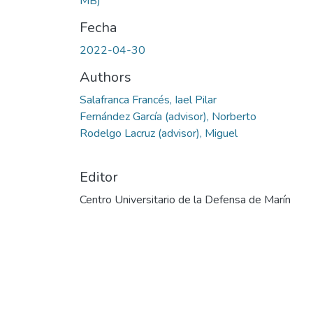
MB)
Fecha
2022-04-30
Authors
Salafranca Francés, Iael Pilar
Fernández García (advisor), Norberto
Rodelgo Lacruz (advisor), Miguel
Editor
Centro Universitario de la Defensa de Marín