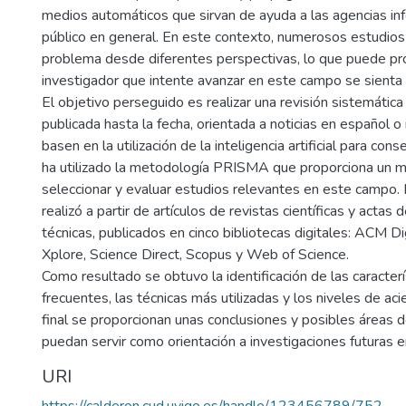
medios automáticos que sirvan de ayuda a las agencias inf
público en general. En este contexto, numerosos estudios
problema desde diferentes perspectivas, lo que puede pr
investigador que intente avanzar en este campo se sienta
El objetivo perseguido es realizar una revisión sistemática 
publicada hasta la fecha, orientada a noticias en español o
basen en la utilización de la inteligencia artificial para cons
ha utilizado la metodología PRISMA que proporciona un mar
seleccionar y evaluar estudios relevantes en este campo. 
realizó a partir de artículos de revistas científicas y actas 
técnicas, publicados en cinco bibliotecas digitales: ACM Dig
Xplore, Science Direct, Scopus y Web of Science.
Como resultado se obtuvo la identificación de las caracter
frecuentes, las técnicas más utilizadas y los niveles de aci
final se proporcionan unas conclusiones y posibles áreas 
puedan servir como orientación a investigaciones futuras 
URI