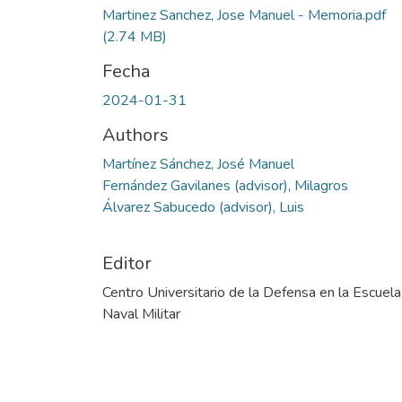
Martinez Sanchez, Jose Manuel - Memoria.pdf
(2.74 MB)
Fecha
2024-01-31
Authors
Martínez Sánchez, José Manuel
Fernández Gavilanes (advisor), Milagros
Álvarez Sabucedo (advisor), Luis
Editor
Centro Universitario de la Defensa en la Escuela
Naval Militar