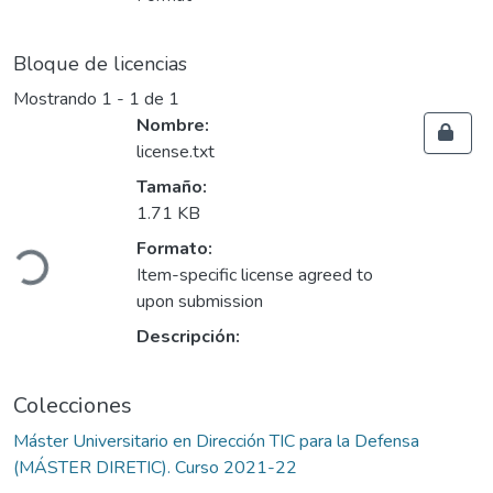
Bloque de licencias
Mostrando
1 - 1 de 1
Nombre:
license.txt
Tamaño:
Cargando...
1.71 KB
Formato:
Item-specific license agreed to
upon submission
Descripción:
Colecciones
Máster Universitario en Dirección TIC para la Defensa
(MÁSTER DIRETIC). Curso 2021-22